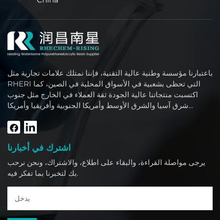
باعتبارنا مؤسسة وطنية عالية التقنية، فإننا نمتلك علامات تجارية مثل
RHERI التي تحظى بشعبية في الأسواق المحلية في الصين، كما
اكتسبت منتجاتنا عالية الجودة ثقة العملاء في الخارج مثل جنوب
شرق آسيا والشرق الأوسط وأمريكا الجنوبية وأفريقيا وأمريكا
الشمالية.
اشترك في أخبارنا
يرجى مواصلة القراءة، والبقاء على اطلاع، والاشتراك، ونحن نرحب
بك لتخبرنا بما تفكر فيه.