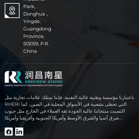
Park,
Donghua，
Yingde,
Guangdong
Province,
513059, P.R.
China
باعتبارنا مؤسسة وطنية عالية التقنية، فإننا نمتلك علامات تجارية مثل
RHERI التي تحظى بشعبية في الأسواق المحلية في الصين، كما
اكتسبت منتجاتنا عالية الجودة ثقة العملاء في الخارج مثل جنوب
شرق آسيا والشرق الأوسط وأمريكا الجنوبية وأفريقيا وأمريكا
الشمالية.