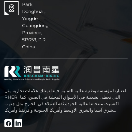
Park,
Donghua，
Yingde,
Guangdong
Province,
513059, P.R.
China
باعتبارنا مؤسسة وطنية عالية التقنية، فإننا نمتلك علامات تجارية مثل
RHERI التي تحظى بشعبية في الأسواق المحلية في الصين، كما
اكتسبت منتجاتنا عالية الجودة ثقة العملاء في الخارج مثل جنوب
شرق آسيا والشرق الأوسط وأمريكا الجنوبية وأفريقيا وأمريكا
الشمالية.