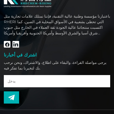
باعتبارنا مؤسسة وطنية عالية التقنية، فإننا نمتلك علامات تجارية مثل
RHERI التي تحظى بشعبية في الأسواق المحلية في الصين، كما
اكتسبت منتجاتنا عالية الجودة ثقة العملاء في الخارج مثل جنوب
شرق آسيا والشرق الأوسط وأمريكا الجنوبية وأفريقيا وأمريكا
الشمالية.
اشترك في أخبارنا
يرجى مواصلة القراءة، والبقاء على اطلاع، والاشتراك، ونحن نرحب
بك لتخبرنا بما تفكر فيه.