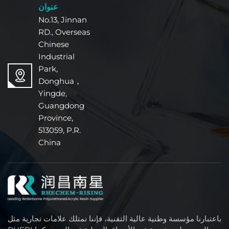
عنوان
No.13, Jinnan
RD., Overseas
Chinese
Industrial
Park,
Donghua，
Yingde,
Guangdong
Province,
513059, P.R.
China
باعتبارنا مؤسسة وطنية عالية التقنية، فإننا نمتلك علامات تجارية مثل