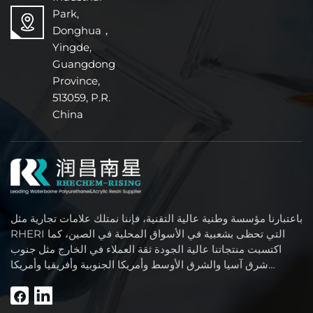
Park,
Donghua，
Yingde,
Guangdong
Province,
513059, P.R.
China
باعتبارنا مؤسسة وطنية عالية التقنية، فإننا نمتلك علامات تجارية مثل
RHERI التي تحظى بشعبية في الأسواق المحلية في الصين، كما
اكتسبت منتجاتنا عالية الجودة ثقة العملاء في الخارج مثل جنوب
شرق آسيا والشرق الأوسط وأمريكا الجنوبية وأفريقيا وأمريكا
الشمالية.