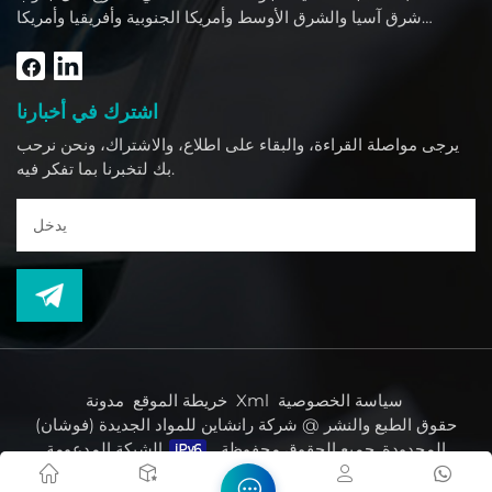
شرق آسيا والشرق الأوسط وأمريكا الجنوبية وأفريقيا وأمريكا
الشمالية.
اشترك في أخبارنا
يرجى مواصلة القراءة، والبقاء على اطلاع، والاشتراك، ونحن نرحب
بك لتخبرنا بما تفكر فيه.
سياسة الخصوصية
Xml
خريطة الموقع
مدونة
حقوق الطبع والنشر @ شركة رانشاين للمواد الجديدة (فوشان)
المحدودة. جميع الحقوق محفوظة.
الشبكة المدعومة