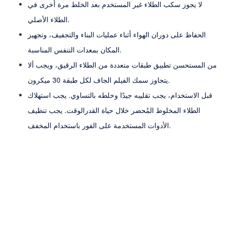
لا يجوز سكب الطلاء غير المستخدم بعد الخلط مرة أخرى في
الطلاء الأصلي.
الحفاظ على دوران الهواء أثناء عمليات البناء والتجفيف، وتجهيز
المكان بمعدات التنفس المناسبة.
من المستحسن تطبيق طبقات متعددة من الطلاء الرقيق، ويجب ألا
يتجاوز سمك الفيلم الجاف لكل طبقة 30 ميكرون.
قبل الاستخدام، يجب تقليبه جيدًا وخلطه بالتساوي. يجب استهلاك
الطلاء المخلوط المُحضر خلال
حياة القدر
الوقت. يجب تنظيف
الأدوات المستخدمة على الفور باستخدام المخفف.