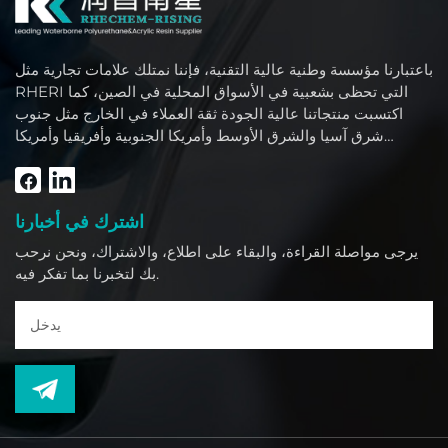
باعتبارنا مؤسسة وطنية عالية التقنية، فإننا نمتلك علامات تجارية مثل
RHERI التي تحظى بشعبية في الأسواق المحلية في الصين، كما
اكتسبت منتجاتنا عالية الجودة ثقة العملاء في الخارج مثل جنوب
شرق آسيا والشرق الأوسط وأمريكا الجنوبية وأفريقيا وأمريكا
الشمالية.
اشترك في أخبارنا
يرجى مواصلة القراءة، والبقاء على اطلاع، والاشتراك، ونحن نرحب
بك لتخبرنا بما تفكر فيه.