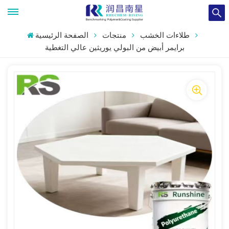
طلاءات الخشب
منتجات
الصفحة الرئيسية
برايمر أبيض من البولي يوريثين عالي التغطية