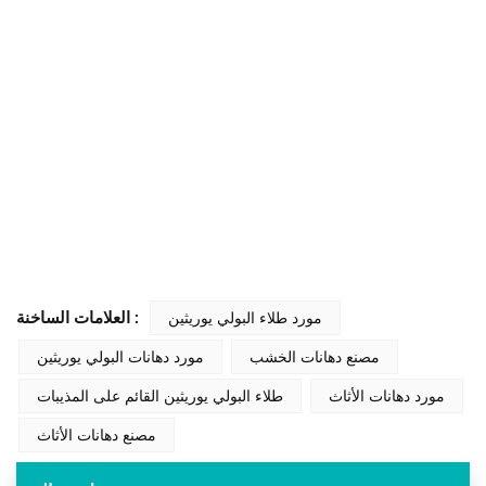
العلامات الساخنة :
مورد طلاء البولي يوريثين
مصنع دهانات الخشب
مورد دهانات البولي يوريثين
مورد دهانات الأثاث
طلاء البولي يوريثين القائم على المذيبات
مصنع دهانات الأثاث