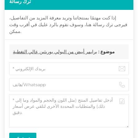
ترك رسالة
إذا كنت مهتمًا بمنتجاتنا وتريد معرفة المزيد من التفاصيل،
فيرجى ترك رسالة هنا، وسوف نقوم بالرد عليك في أقرب وقت
ممكن.
موضوع :
برايمر أبيض من البولي يوريثين عالي التغطية