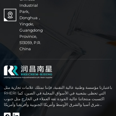
Industrial
Park,
Donghua，
Yingde,
Guangdong
Province,
513059, P.R.
China
باعتبارنا مؤسسة وطنية عالية التقنية، فإننا نمتلك علامات تجارية مثل
RHERI التي تحظى بشعبية في الأسواق المحلية في الصين، كما
اكتسبت منتجاتنا عالية الجودة ثقة العملاء في الخارج مثل جنوب
شرق آسيا والشرق الأوسط وأمريكا الجنوبية وأفريقيا وأمريكا
الشمالية.